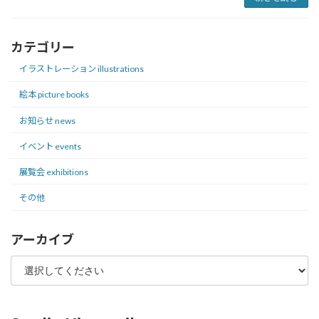
カテゴリー
イラストレーション illustrations
絵本 picture books
お知らせ news
イベント events
展覧会 exhibitions
その他
アーカイブ