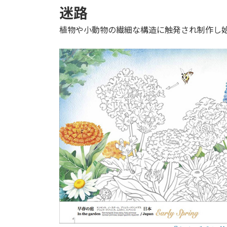
迷路
植物や小動物の繊細な構造に触発され制作し