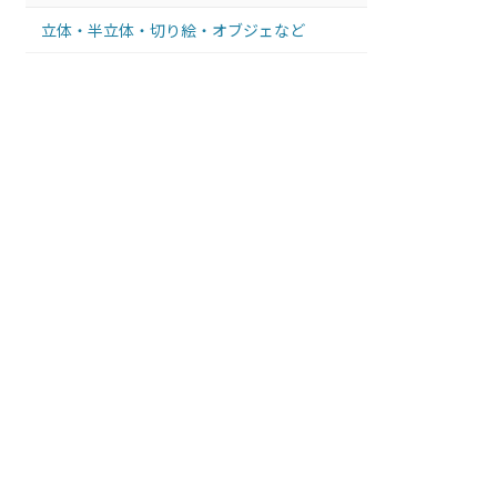
立体・半立体・切り絵・オブジェなど