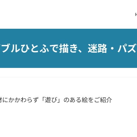
ダブルひとふで描き、迷路・パズ
材にかかわらず「遊び」のある絵をご紹介