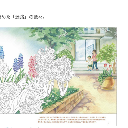
始めた「迷路」の数々。