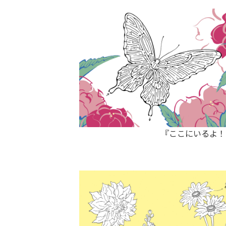
『ここにいるよ！