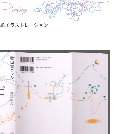
表紙イラストレーション