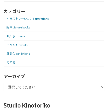
カテゴリー
イラストレーション illustrations
絵本 picture books
お知らせ news
イベント events
展覧会 exhibitions
その他
アーカイブ
Studio Kinotoriko