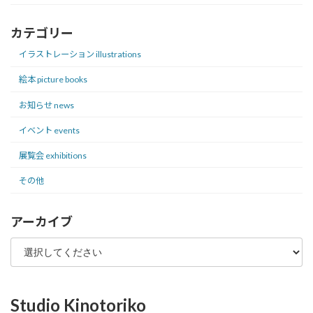
カテゴリー
イラストレーション illustrations
絵本 picture books
お知らせ news
イベント events
展覧会 exhibitions
その他
アーカイブ
Studio Kinotoriko