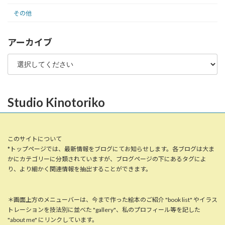
その他
アーカイブ
Studio Kinotoriko
このサイトについて
*トップページでは、最新情報をブログにてお知らせします。各ブログは大ま
かにカテゴリーに分類されていますが、ブログページの下にあるタグによ
り、より細かく関連情報を抽出することができます。
＊画面上方のメニューバーは、今まで作った絵本のご紹介 "book list" やイラス
トレーションを技法別に並べた "gallery"、私のプロフィール等を記した
"about me" にリンクしています。