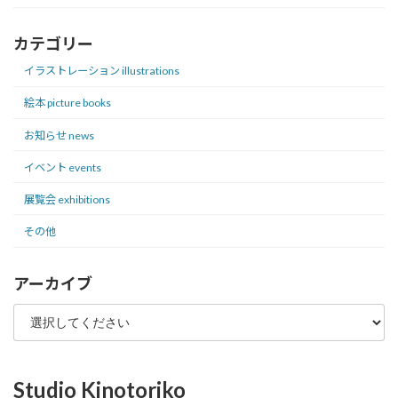
カテゴリー
イラストレーション illustrations
絵本 picture books
お知らせ news
イベント events
展覧会 exhibitions
その他
アーカイブ
Studio Kinotoriko