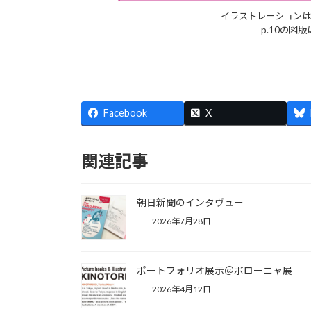
イラストレーションは
p.10の図
Facebook
X
関連記事
朝日新聞のインタヴュー
2026年7月28日
ポートフォリオ展示＠ボローニャ展
2026年4月12日