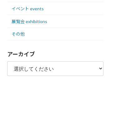
イベント events
展覧会 exhibitions
その他
アーカイブ