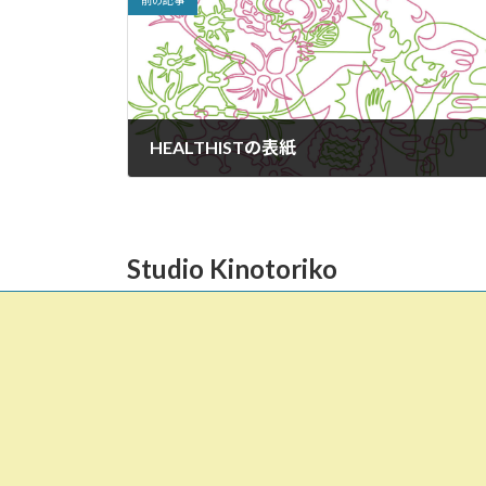
前の記事
HEALTHISTの表紙
2022年10月31日
Studio Kinotoriko