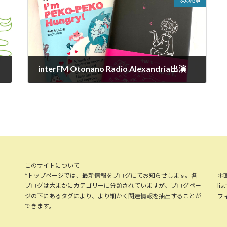
次の記事
interFM Otonano Radio Alexandria出演
2022年11月22日
このサイトについて
*トップページでは、最新情報をブログにてお知らせします。各
＊
ブログは大まかにカテゴリーに分類されていますが、ブログペー
li
ジの下にあるタグにより、より細かく関連情報を抽出することが
フィ
できます。